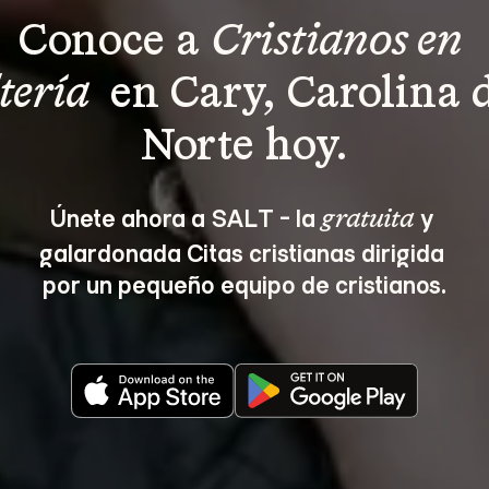
Conoce a 
Cristianos en 
tería 
 en Cary, Carolina d
Norte hoy.
Únete ahora a SALT - la 
 y 
gratuita
galardonada Citas cristianas dirigida 
por un pequeño equipo de cristianos.