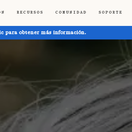
ÓN
RECURSOS
COMUNIDAD
SOPORTE
ic para obtener más información.