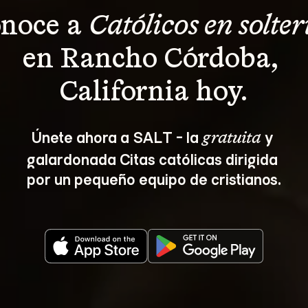
noce a 
Católicos en solter
en Rancho Córdoba, 
California hoy.
Únete ahora a SALT - la 
 y 
gratuita
galardonada Citas católicas dirigida 
por un pequeño equipo de cristianos.