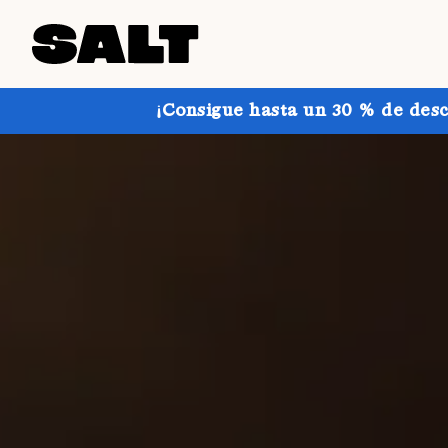
¡Consigue hasta un 30 % de desc