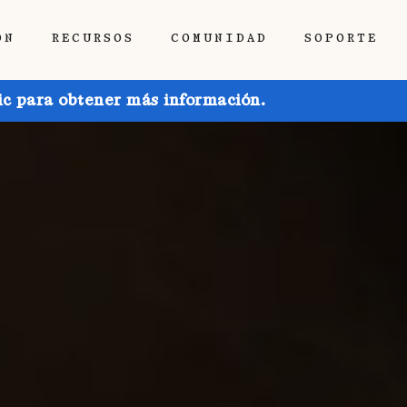
ÓN
RECURSOS
COMUNIDAD
SOPORTE
ic para obtener más información.