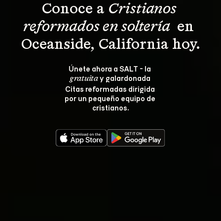
Conoce a 
Cristianos 
reformados en soltería 
 en 
Oceanside, California hoy.
Únete ahora a SALT - la 
 y galardonada 
gratuita
Citas reformadas dirigida 
por un pequeño equipo de 
cristianos.