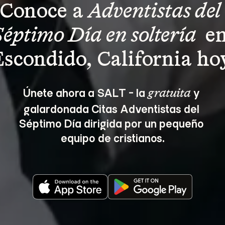
Conoce a 
Adventistas del 
Séptimo Día en soltería 
 en
scondido, California ho
Únete ahora a SALT - la 
 y 
gratuita
galardonada Citas Adventistas del 
Séptimo Día dirigida por un pequeño 
equipo de cristianos.