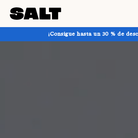
¡Consigue hasta un 30 % de desc