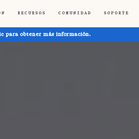
ÓN
RECURSOS
COMUNIDAD
SOPORTE
ic para obtener más información.