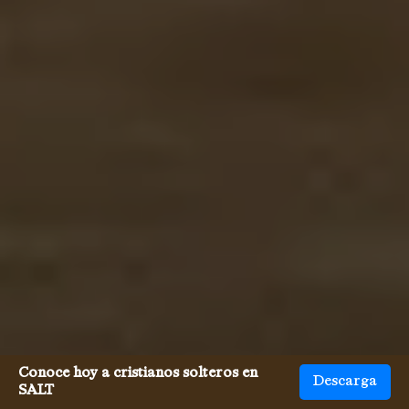
Conoce hoy a cristianos solteros en
Descarga
SALT