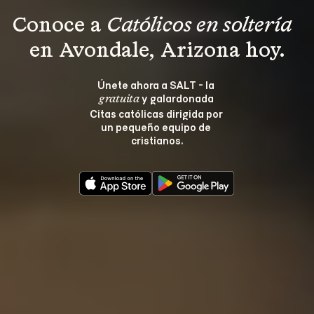
Conoce a 
Católicos en soltería 
en Avondale, Arizona hoy.
Únete ahora a SALT - la 
 y galardonada 
gratuita
Citas católicas dirigida por 
un pequeño equipo de 
cristianos.