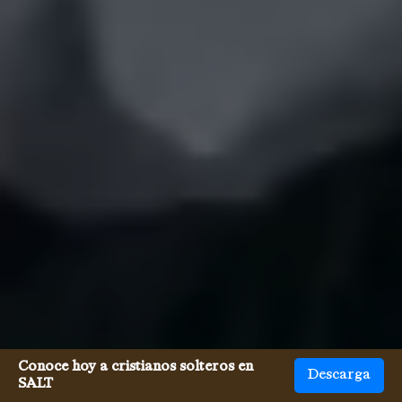
Conoce hoy a cristianos solteros en
Descarga
SALT