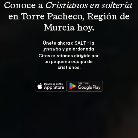
Conoce a 
Cristianos en soltería 
 en Torre Pacheco, Región de 
Murcia hoy.
Únete ahora a SALT - la 
 y galardonada 
gratuita
Citas cristianas dirigida por 
un pequeño equipo de 
cristianos.