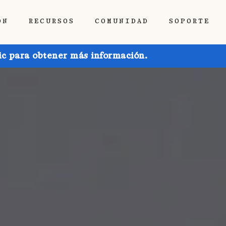
ÓN
RECURSOS
COMUNIDAD
SOPORTE
ic para obtener más información.