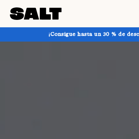
¡Consigue hasta un 30 % de desc