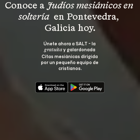
Conoce a 
Judíos mesiánicos en 
soltería 
 en Pontevedra, 
Galicia hoy.
Únete ahora a SALT - la 
 y galardonada 
gratuita
Citas mesiánicas dirigida 
por un pequeño equipo de 
cristianos.