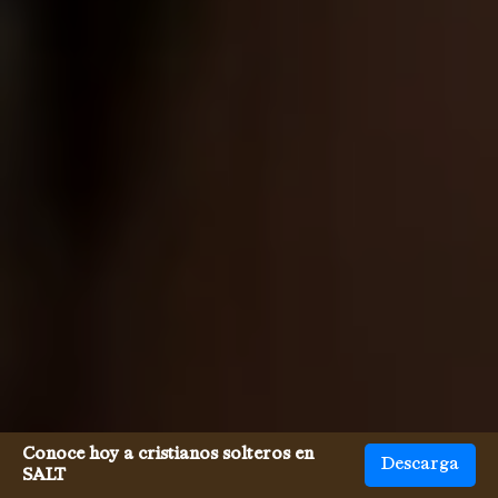
Conoce hoy a cristianos solteros en
Descarga
SALT