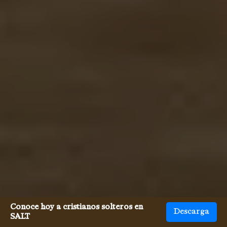
Conoce hoy a cristianos solteros en
Descarga
SALT