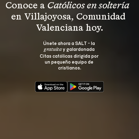
Conoce a 
Católicos en soltería 
en Villajoyosa, Comunidad 
Valenciana hoy.
Únete ahora a SALT - la 
 y galardonada 
gratuita
Citas católicas dirigida por 
un pequeño equipo de 
cristianos.