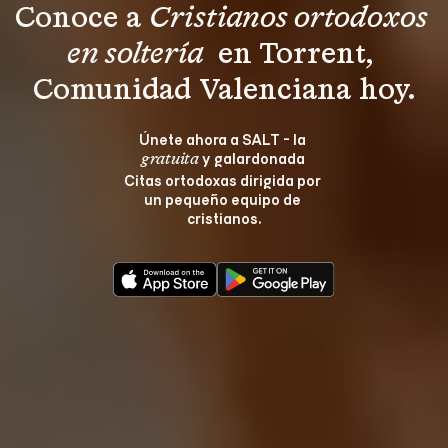
Conoce a 
Cristianos ortodoxos 
en soltería 
 en Torrent, 
Comunidad Valenciana hoy.
Únete ahora a SALT - la 
 y galardonada 
gratuita
Citas ortodoxas dirigida por 
un pequeño equipo de 
cristianos.