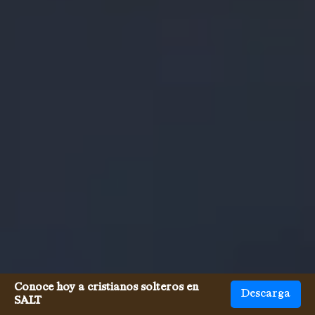
Conoce hoy a cristianos solteros en
Descarga
SALT