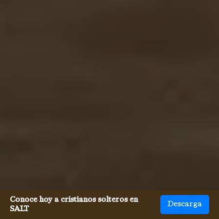
Conoce hoy a cristianos solteros en
Descarga
SALT