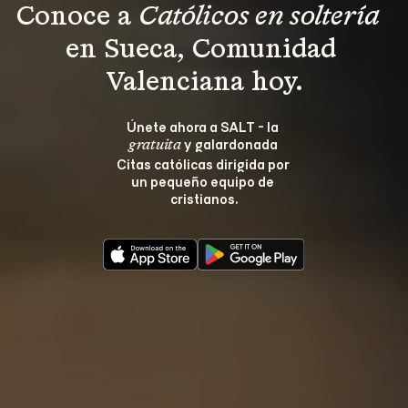
Conoce a 
Católicos en soltería 
en Sueca, Comunidad 
Valenciana hoy.
Únete ahora a SALT - la 
 y galardonada 
gratuita
Citas católicas dirigida por 
un pequeño equipo de 
cristianos.