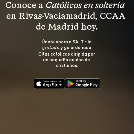
Conoce a 
Católicos en soltería 
en Rivas-Vaciamadrid, CCAA 
de Madrid hoy.
Únete ahora a SALT - la 
 y galardonada 
gratuita
Citas católicas dirigida por 
un pequeño equipo de 
cristianos.