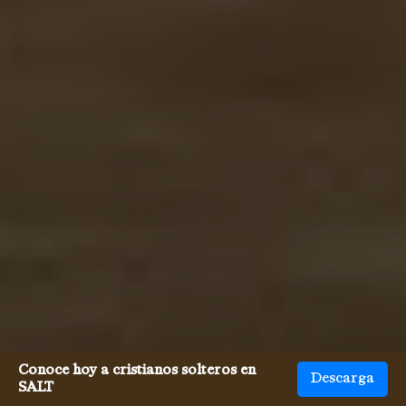
Conoce hoy a cristianos solteros en
Descarga
SALT