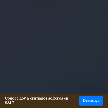
Conoce hoy a cristianos solteros en
Descarga
SALT