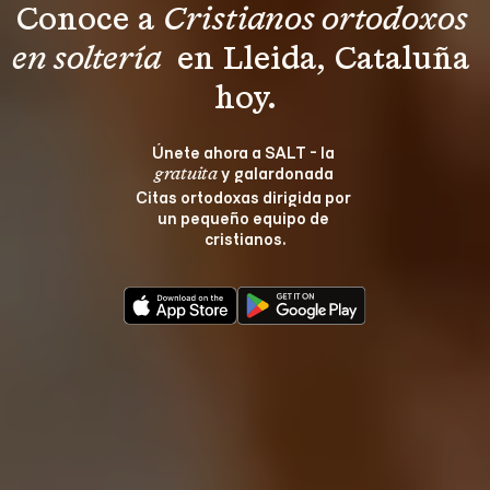
Conoce a 
Cristianos ortodoxos 
en soltería 
 en Lleida, Cataluña 
hoy.
Únete ahora a SALT - la 
 y galardonada 
gratuita
Citas ortodoxas dirigida por 
un pequeño equipo de 
cristianos.