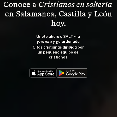
Conoce a 
Cristianos en soltería 
 en Salamanca, Castilla y León 
hoy.
Únete ahora a SALT - la 
 y galardonada 
gratuita
Citas cristianas dirigida por 
un pequeño equipo de 
cristianos.