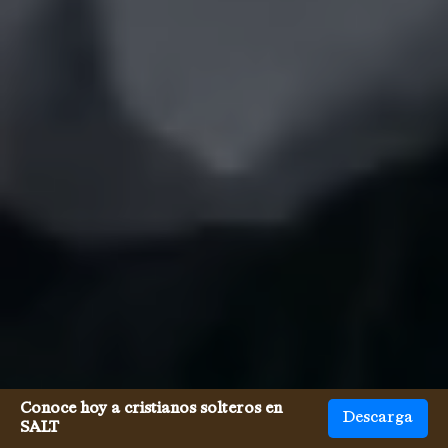
Conoce hoy a cristianos solteros en
Descarga
SALT