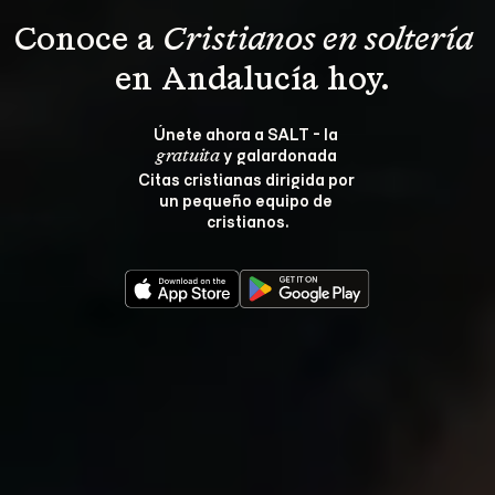
Conoce a 
Cristianos en soltería 
 en Andalucía hoy.
Únete ahora a SALT - la 
 y galardonada 
gratuita
Citas cristianas dirigida por 
un pequeño equipo de 
cristianos.