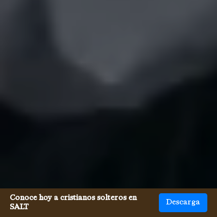
Conoce hoy a cristianos solteros en
Descarga
SALT