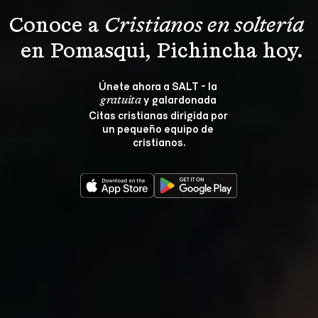
Conoce a 
Cristianos en soltería 
 en Pomasqui, Pichincha hoy.
Únete ahora a SALT - la 
 y galardonada 
gratuita
Citas cristianas dirigida por 
un pequeño equipo de 
cristianos.