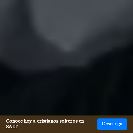
Conoce hoy a cristianos solteros en
Descarga
SALT