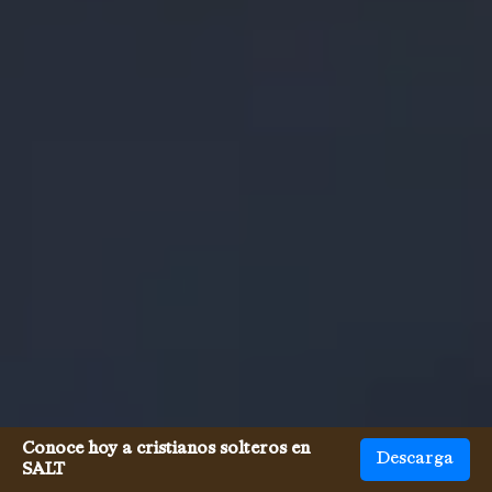
Conoce hoy a cristianos solteros en
Descarga
SALT