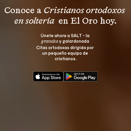
Conoce a 
Cristianos ortodoxos 
en soltería 
 en El Oro hoy.
Únete ahora a SALT - la 
 y galardonada 
gratuita
Citas ortodoxas dirigida por 
un pequeño equipo de 
cristianos.