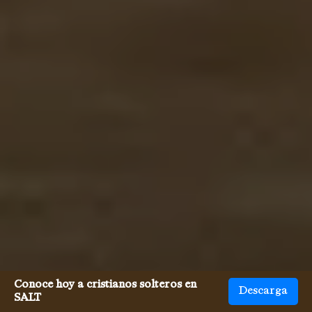
Conoce hoy a cristianos solteros en
Descarga
SALT