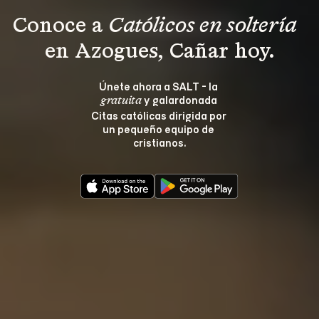
Conoce a 
Católicos en soltería 
en Azogues, Cañar hoy.
Únete ahora a SALT - la 
 y galardonada 
gratuita
Citas católicas dirigida por 
un pequeño equipo de 
cristianos.