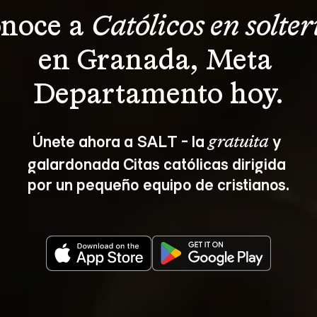
noce a 
Católicos en solter
en Granada, Meta 
Departamento hoy.
Únete ahora a SALT - la 
 y 
gratuita
galardonada Citas católicas dirigida 
por un pequeño equipo de cristianos.