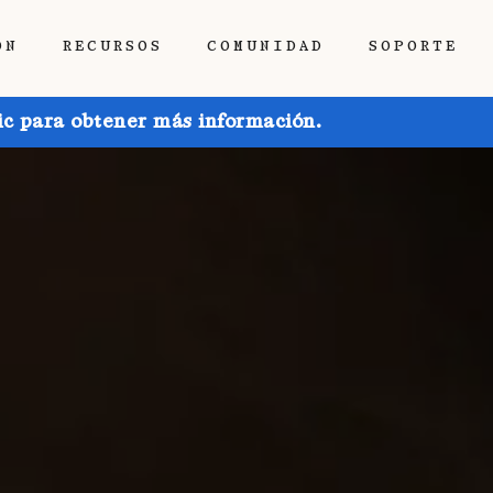
ÓN
RECURSOS
COMUNIDAD
SOPORTE
ic para obtener más información.