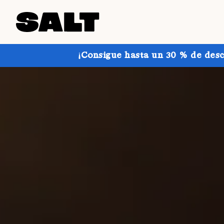
¡Consigue hasta un 30 % de desc