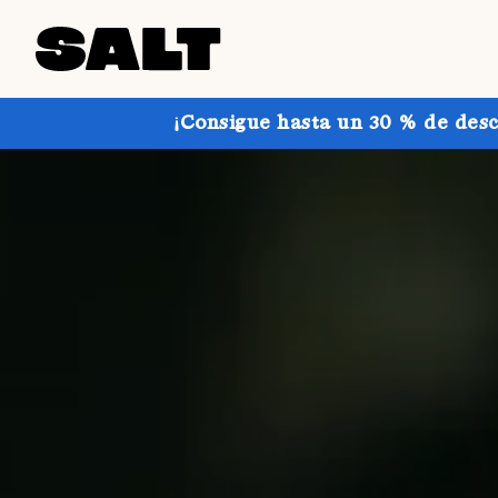
¡Consigue hasta un 30 % de desc