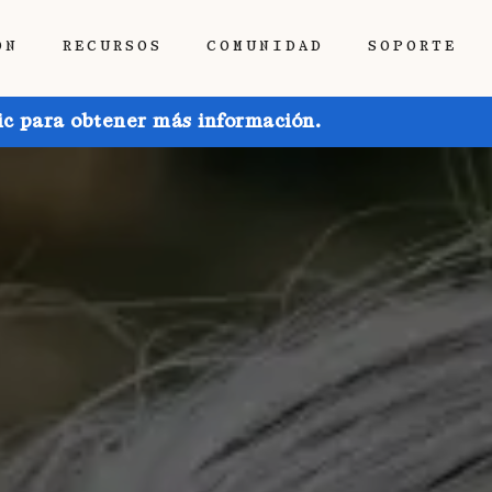
ÓN
RECURSOS
COMUNIDAD
SOPORTE
ic para obtener más información.