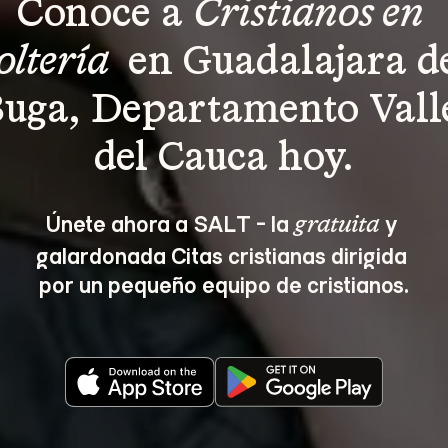
Conoce a 
Cristianos en 
oltería 
 en Guadalajara d
uga, Departamento Vall
del Cauca hoy.
Únete ahora a SALT - la 
 y 
gratuita
galardonada Citas cristianas dirigida 
por un pequeño equipo de cristianos.