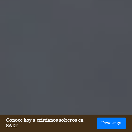
Conoce hoy a cristianos solteros en
Descarga
SALT