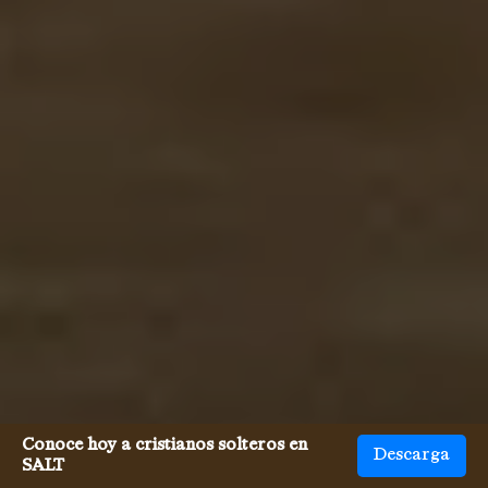
Conoce hoy a cristianos solteros en
Descarga
SALT