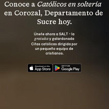
Conoce a 
Católicos en soltería 
en Corozal, Departamento de 
Sucre hoy.
Únete ahora a SALT - la 
 y galardonada 
gratuita
Citas católicas dirigida por 
un pequeño equipo de 
cristianos.