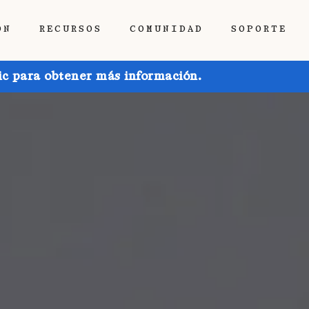
ÓN
RECURSOS
COMUNIDAD
SOPORTE
ic para obtener más información.