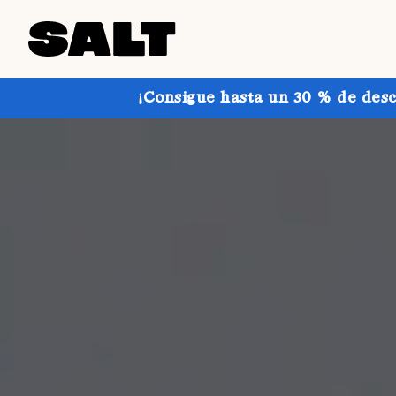
¡Consigue hasta un 30 % de desc