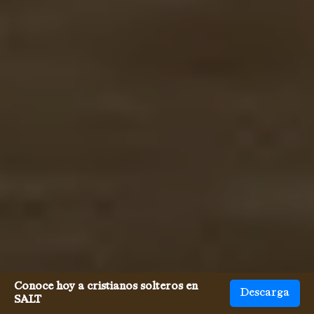
Conoce hoy a cristianos solteros en
Descarga
SALT