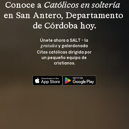
Conoce a 
Católicos en soltería 
en San Antero, Departamento 
de Córdoba hoy.
Únete ahora a SALT - la 
 y galardonada 
gratuita
Citas católicas dirigida por 
un pequeño equipo de 
cristianos.