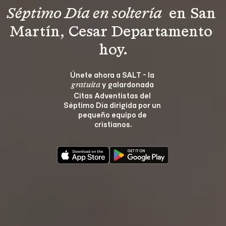
Séptimo Día en soltería 
 en San 
Martín, Cesar Departamento 
hoy.
Únete ahora a SALT - la 
 y galardonada 
gratuita
Citas Adventistas del 
Séptimo Día dirigida por un 
pequeño equipo de 
cristianos.