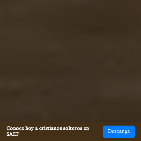
Conoce hoy a cristianos solteros en
Descarga
SALT