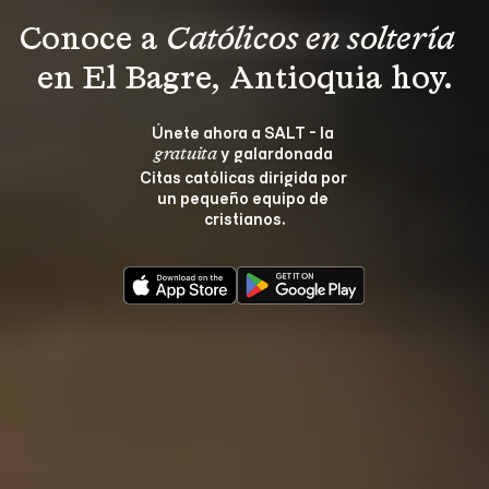
Conoce a 
Católicos en soltería 
en El Bagre, Antioquia hoy.
Únete ahora a SALT - la 
 y galardonada 
gratuita
Citas católicas dirigida por 
un pequeño equipo de 
cristianos.