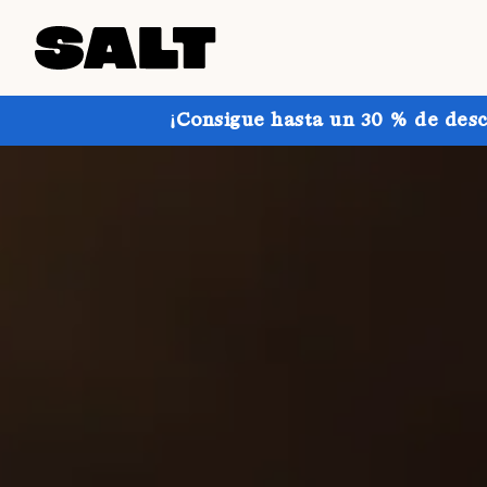
¡Consigue hasta un 30 % de desc