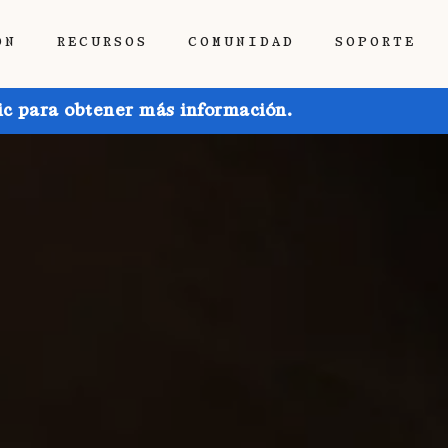
ÓN
RECURSOS
COMUNIDAD
SOPORTE
ic para obtener más información.