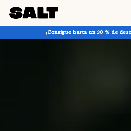
¡Consigue hasta un 30 % de desc