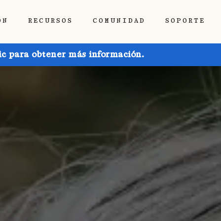
ÓN
RECURSOS
COMUNIDAD
SOPORTE
ic para obtener más información.