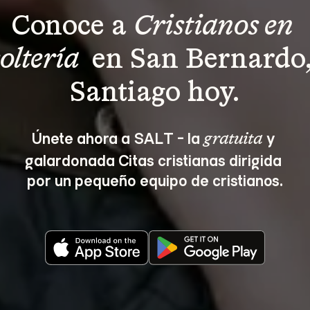
Conoce a 
Cristianos en 
soltería 
 en San Bernardo,
Santiago hoy.
Únete ahora a SALT - la 
 y 
gratuita
galardonada Citas cristianas dirigida 
por un pequeño equipo de cristianos.