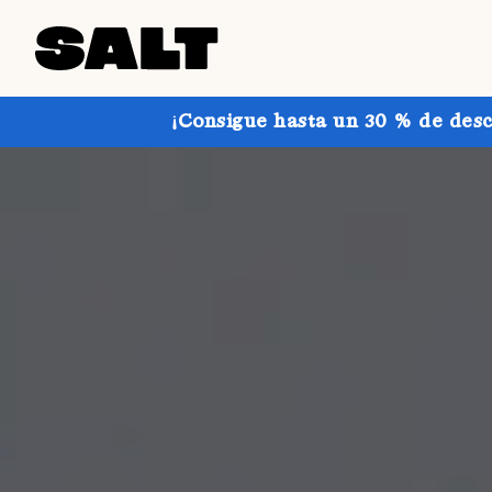
¡Consigue hasta un 30 % de desc