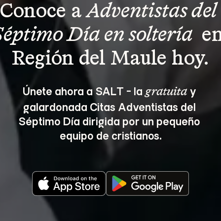
Conoce a 
Adventistas del 
Séptimo Día en soltería 
 en
Región del Maule hoy.
Únete ahora a SALT - la 
 y 
gratuita
galardonada Citas Adventistas del 
Séptimo Día dirigida por un pequeño 
equipo de cristianos.