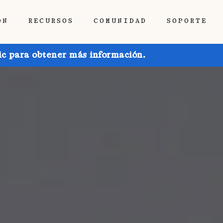
ÓN
RECURSOS
COMUNIDAD
SOPORTE
ic para obtener más información.