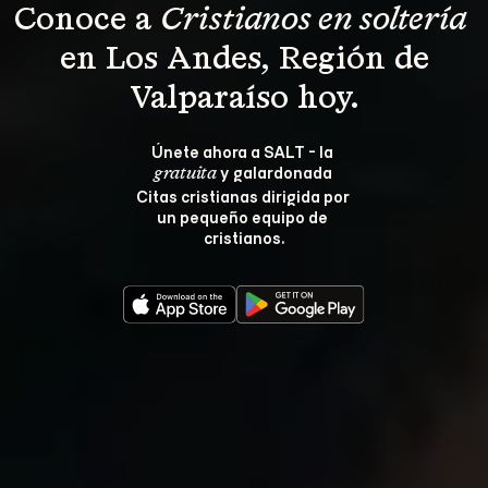
Conoce a 
Cristianos en soltería 
 en Los Andes, Región de 
Valparaíso hoy.
Únete ahora a SALT - la 
 y galardonada 
gratuita
Citas cristianas dirigida por 
un pequeño equipo de 
cristianos.