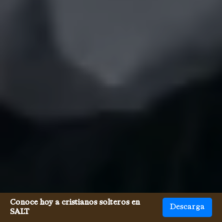
Conoce hoy a cristianos solteros en
Descarga
SALT