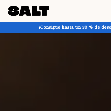
¡Consigue hasta un 30 % de desc