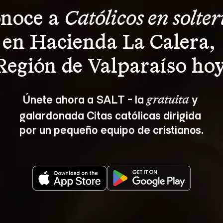
noce a 
Católicos en solter
en Hacienda La Calera, 
Región de Valparaíso hoy
Únete ahora a SALT - la 
 y 
gratuita
galardonada Citas católicas dirigida 
por un pequeño equipo de cristianos.