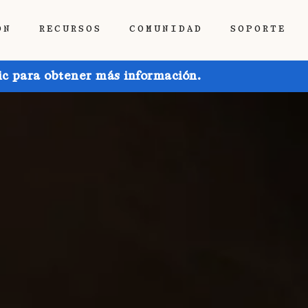
ÓN
RECURSOS
COMUNIDAD
SOPORTE
ic para obtener más información.