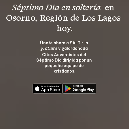
Séptimo Día en soltería 
 en 
Osorno, Región de Los Lagos 
hoy.
Únete ahora a SALT - la 
 y galardonada 
gratuita
Citas Adventistas del 
Séptimo Día dirigida por un 
pequeño equipo de 
cristianos.