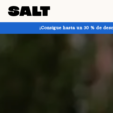
¡Consigue hasta un 30 % de desc