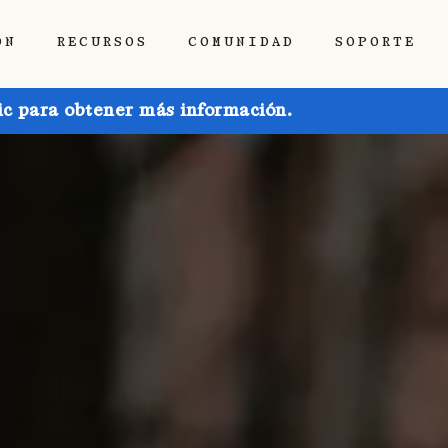
ÓN
RECURSOS
COMUNIDAD
SOPORTE
ic para obtener más información.