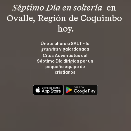
Séptimo Día en soltería 
 en 
Ovalle, Región de Coquimbo 
hoy.
Únete ahora a SALT - la 
 y galardonada 
gratuita
Citas Adventistas del 
Séptimo Día dirigida por un 
pequeño equipo de 
cristianos.