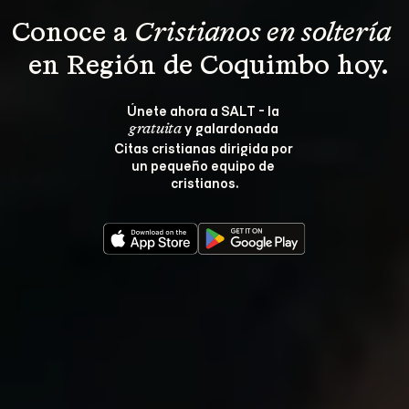
Conoce a 
Cristianos en soltería 
 en Región de Coquimbo hoy.
Únete ahora a SALT - la 
 y galardonada 
gratuita
Citas cristianas dirigida por 
un pequeño equipo de 
cristianos.