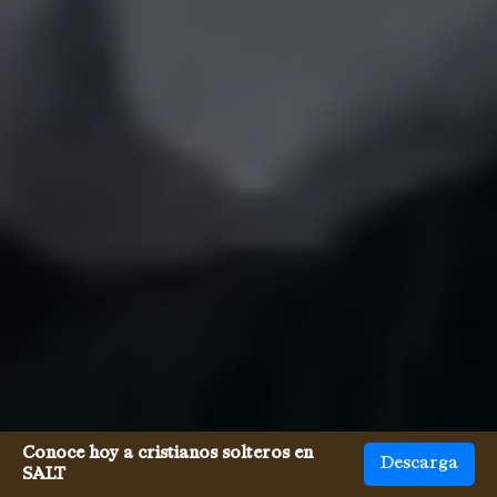
Conoce hoy a cristianos solteros en
Descarga
SALT