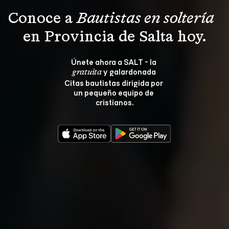
Conoce a 
Bautistas en soltería 
en Provincia de Salta hoy.
Únete ahora a SALT - la 
 y galardonada 
gratuita
Citas bautistas dirigida por 
un pequeño equipo de 
cristianos.