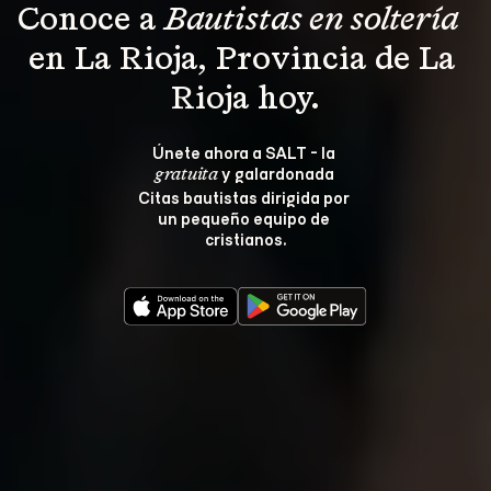
Conoce a 
Bautistas en soltería 
en La Rioja, Provincia de La 
Rioja hoy.
Únete ahora a SALT - la 
 y galardonada 
gratuita
Citas bautistas dirigida por 
un pequeño equipo de 
cristianos.