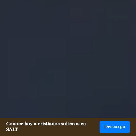
Conoce hoy a cristianos solteros en
Descarga
SALT