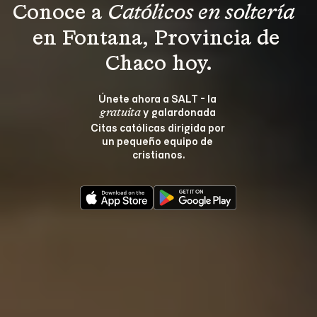
Conoce a 
Católicos en soltería 
en Fontana, Provincia de 
Chaco hoy.
Únete ahora a SALT - la 
 y galardonada 
gratuita
Citas católicas dirigida por 
un pequeño equipo de 
cristianos.