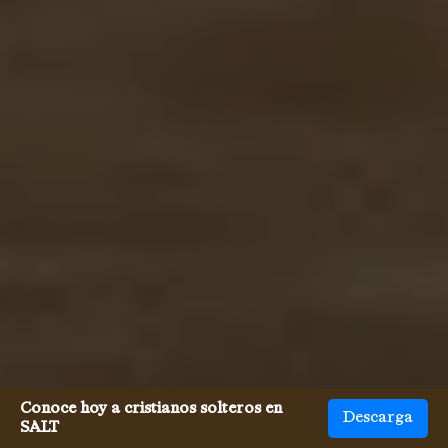
Conoce hoy a cristianos solteros en
Descarga
SALT