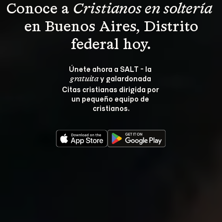
Conoce a 
Cristianos en soltería 
 en Buenos Aires, Distrito 
federal hoy.
Únete ahora a SALT - la 
 y galardonada 
gratuita
Citas cristianas dirigida por 
un pequeño equipo de 
cristianos.