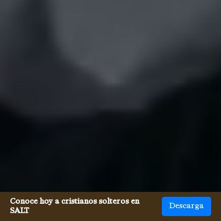
Conoce hoy a cristianos solteros en
Descarga
SALT