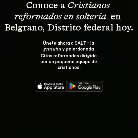
Conoce a 
Cristianos 
reformados en soltería 
 en 
Belgrano, Distrito federal hoy.
Únete ahora a SALT - la 
 y galardonada 
gratuita
Citas reformadas dirigida 
por un pequeño equipo de 
cristianos.