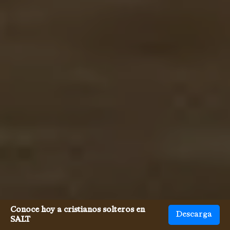
Conoce hoy a cristianos solteros en
Descarga
SALT