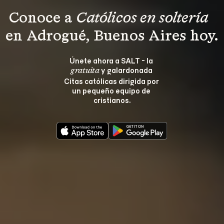
Conoce a 
Católicos en soltería 
en Adrogué, Buenos Aires hoy.
Únete ahora a SALT - la 
 y galardonada 
gratuita
Citas católicas dirigida por 
un pequeño equipo de 
cristianos.