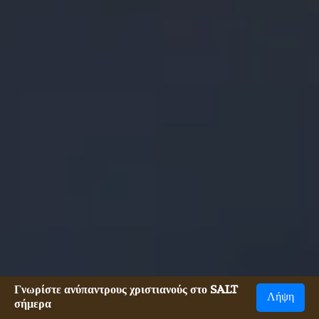
Γνωρίστε ανύπαντρους χριστιανούς στο SALT
Λήψη
σήμερα