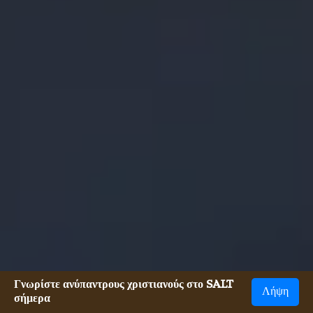
Γνωρίστε ανύπαντρους χριστιανούς στο SALT
Λήψη
σήμερα