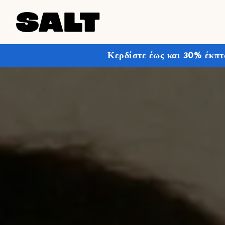
Κερδίστε έως και 30% έκπτ