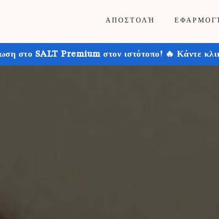
ΑΠΟΣΤΟΛΉ
ΕΦΑΡΜΟΓ
ωση στο SALT Premium στον ιστότοπο! 🔥 Κάντε κλικ