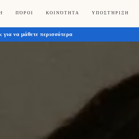
Ή
ΠΌΡΟΙ
ΚΟΙΝΌΤΗΤΑ
ΥΠΟΣΤΉΡΙΞΗ
 για να μάθετε περισσότερα