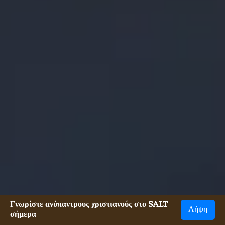
Γνωρίστε ανύπαντρους χριστιανούς στο SALT
Λήψη
σήμερα