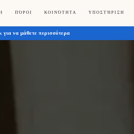
Ή
ΠΌΡΟΙ
ΚΟΙΝΌΤΗΤΑ
ΥΠΟΣΤΉΡΙΞΗ
 για να μάθετε περισσότερα