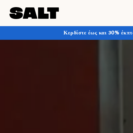
Κερδίστε έως και 30% έκπτ