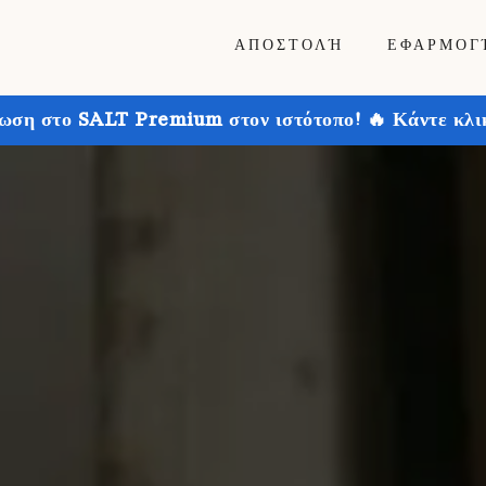
ΑΠΟΣΤΟΛΉ
ΕΦΑΡΜΟΓ
ωση στο SALT Premium στον ιστότοπο! 🔥 Κάντε κλικ