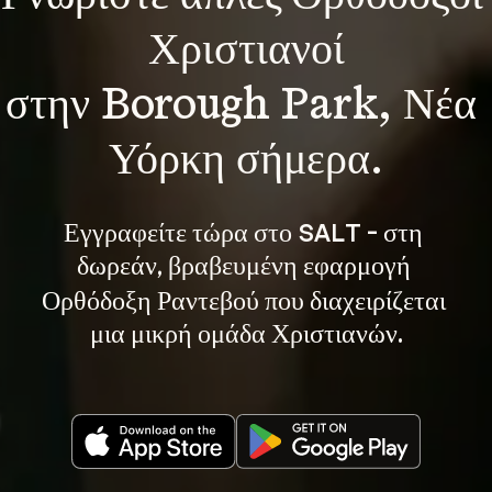
Χριστιανοί
στην Borough Park, Νέα 
Υόρκη σήμερα.
Εγγραφείτε τώρα στο SALT - στη 
, βραβευμένη εφαρμογή 
δωρεάν
Ορθόδοξη Ραντεβού που διαχειρίζεται 
μια μικρή ομάδα Χριστιανών.