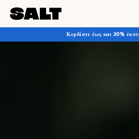
Κερδίστε έως και 30% έκπτ