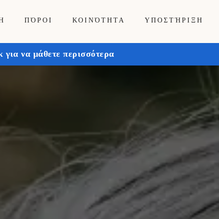
Ή
ΠΌΡΟΙ
ΚΟΙΝΌΤΗΤΑ
ΥΠΟΣΤΉΡΙΞΗ
 για να μάθετε περισσότερα