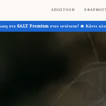
ΑΠΟΣΤΟΛΉ
ΕΦΑΡΜΟΓ
ωση στο SALT Premium στον ιστότοπο! 🔥 Κάντε κλικ