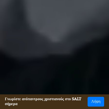
Γνωρίστε ανύπαντρους χριστιανούς στο SALT
Λήψη
σήμερα