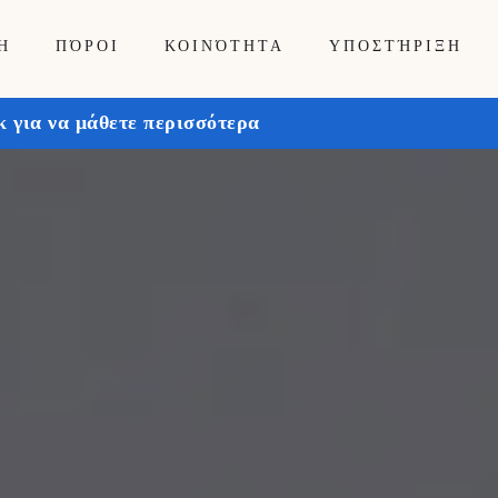
Ή
ΠΌΡΟΙ
ΚΟΙΝΌΤΗΤΑ
ΥΠΟΣΤΉΡΙΞΗ
 για να μάθετε περισσότερα