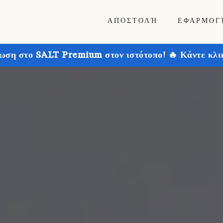
ΑΠΟΣΤΟΛΉ
ΕΦΑΡΜΟΓ
ωση στο SALT Premium στον ιστότοπο! 🔥 Κάντε κλικ