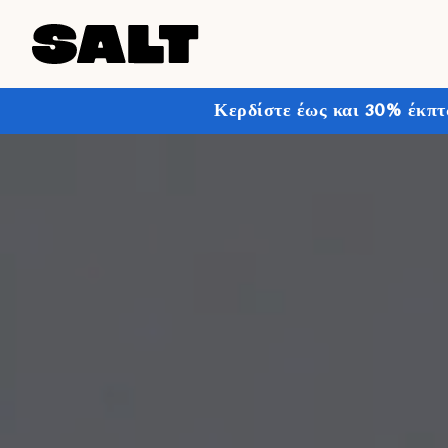
Κερδίστε έως και 30% έκπτ